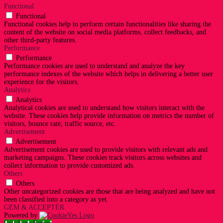
Functional
Functional
Functional cookies help to perform certain functionalities like sharing the
content of the website on social media platforms, collect feedbacks, and
other third-party features.
Performance
Performance
Performance cookies are used to understand and analyze the key
performance indexes of the website which helps in delivering a better user
experience for the visitors.
Analytics
Analytics
Analytical cookies are used to understand how visitors interact with the
website. These cookies help provide information on metrics the number of
visitors, bounce rate, traffic source, etc.
Advertisement
Advertisement
Advertisement cookies are used to provide visitors with relevant ads and
marketing campaigns. These cookies track visitors across websites and
collect information to provide customized ads.
Others
Others
Other uncategorized cookies are those that are being analyzed and have not
been classified into a category as yet.
GEM & ACCEPTÈR
Powered by