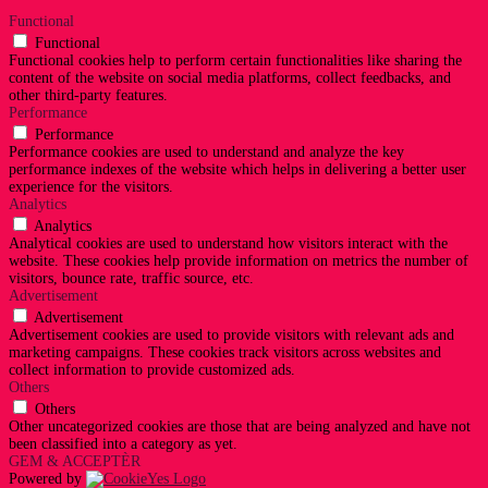
Functional
Functional
Functional cookies help to perform certain functionalities like sharing the
content of the website on social media platforms, collect feedbacks, and
other third-party features.
Performance
Performance
Performance cookies are used to understand and analyze the key
performance indexes of the website which helps in delivering a better user
experience for the visitors.
Analytics
Analytics
Analytical cookies are used to understand how visitors interact with the
website. These cookies help provide information on metrics the number of
visitors, bounce rate, traffic source, etc.
Advertisement
Advertisement
Advertisement cookies are used to provide visitors with relevant ads and
marketing campaigns. These cookies track visitors across websites and
collect information to provide customized ads.
Others
Others
Other uncategorized cookies are those that are being analyzed and have not
been classified into a category as yet.
GEM & ACCEPTÈR
Powered by