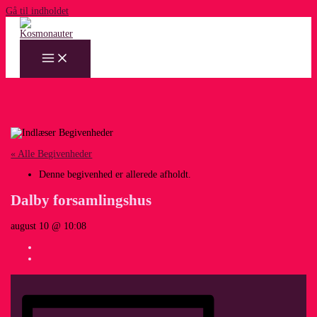
Gå til indholdet
« Alle Begivenheder
Denne begivenhed er allerede afholdt.
Dalby forsamlingshus
august 10 @ 10:08