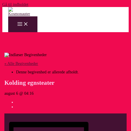
Gå til indholdet
« Alle Begivenheder
Denne begivenhed er allerede afholdt.
Kolding egnsteater
august 6 @ 04:16