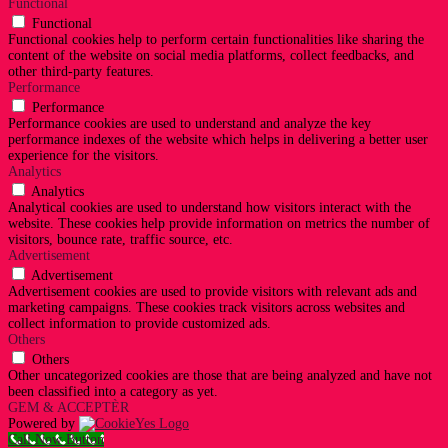
Functional
Functional
Functional cookies help to perform certain functionalities like sharing the
content of the website on social media platforms, collect feedbacks, and
other third-party features.
Performance
Performance
Performance cookies are used to understand and analyze the key
performance indexes of the website which helps in delivering a better user
experience for the visitors.
Analytics
Analytics
Analytical cookies are used to understand how visitors interact with the
website. These cookies help provide information on metrics the number of
visitors, bounce rate, traffic source, etc.
Advertisement
Advertisement
Advertisement cookies are used to provide visitors with relevant ads and
marketing campaigns. These cookies track visitors across websites and
collect information to provide customized ads.
Others
Others
Other uncategorized cookies are those that are being analyzed and have not
been classified into a category as yet.
GEM & ACCEPTÈR
Powered by
Call Now Button